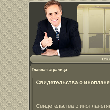
Главн
Главная страница
Свидетельства о иноплане
Свидетельства о инопланетя